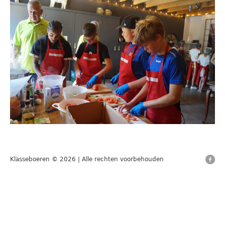
Klasseboeren © 2026 | Alle rechten voorbehouden