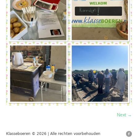
Next →
Klasseboeren © 2026 | Alle rechten voorbehouden