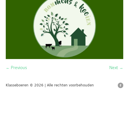
← Previous
Next →
Klasseboeren © 2026 | Alle rechten voorbehouden