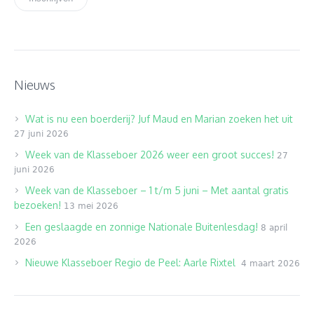
Nieuws
Wat is nu een boerderij? Juf Maud en Marian zoeken het uit
27 juni 2026
Week van de Klasseboer 2026 weer een groot succes!
27
juni 2026
Week van de Klasseboer – 1 t/m 5 juni – Met aantal gratis
bezoeken!
13 mei 2026
Een geslaagde en zonnige Nationale Buitenlesdag!
8 april
2026
Nieuwe Klasseboer Regio de Peel: Aarle Rixtel
4 maart 2026