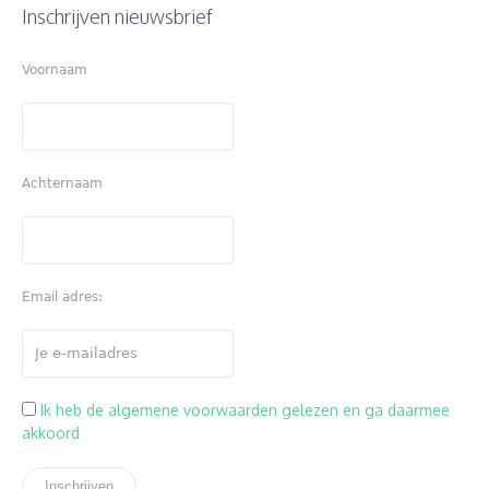
Inschrijven nieuwsbrief
Voornaam
Achternaam
Email adres:
Ik heb de algemene voorwaarden gelezen en ga daarmee
akkoord