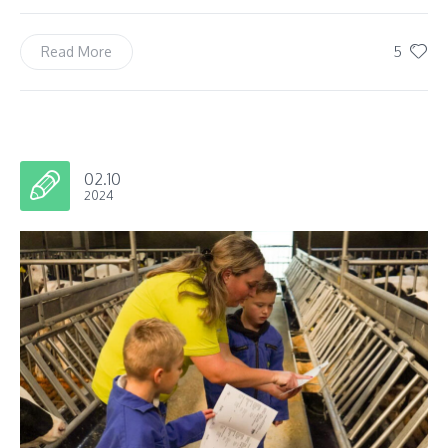
5
Read More
02.10
2024