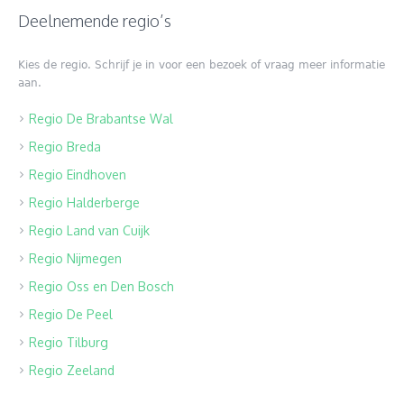
Deelnemende regio’s
Kies de regio. Schrijf je in voor een bezoek of vraag meer informatie
aan.
Regio De Brabantse Wal
Regio Breda
Regio Eindhoven
Regio Halderberge
Regio Land van Cuijk
Regio Nijmegen
Regio Oss en Den Bosch
Regio De Peel
Regio Tilburg
Regio Zeeland